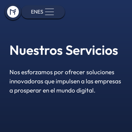
EN
ES
Nuestros Servicios
Nos esforzamos por ofrecer soluciones
innovadoras que impulsen a las empresas
a prosperar en el mundo digital.