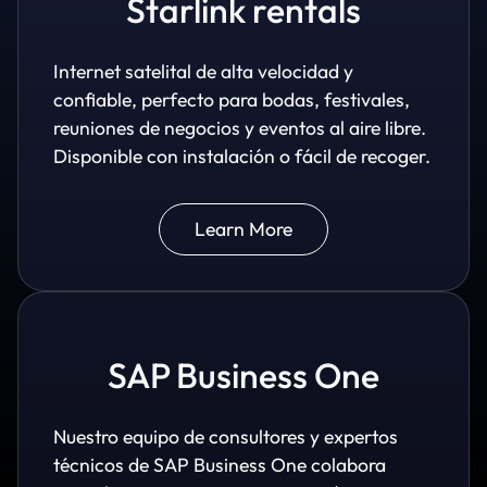
Starlink rentals
Internet satelital de alta velocidad y
confiable, perfecto para bodas, festivales,
reuniones de negocios y eventos al aire libre.
Disponible con instalación o fácil de recoger.
Learn More
SAP Business One
Nuestro equipo de consultores y expertos
técnicos de SAP Business One colabora