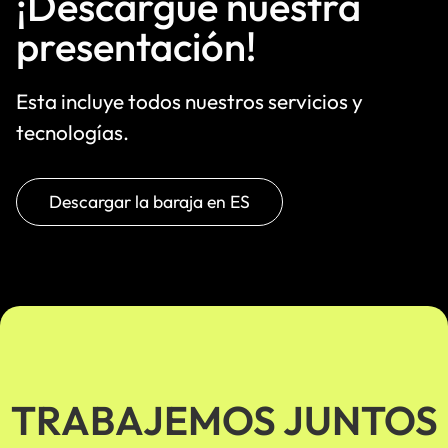
¡Descargue nuestra
presentación!
Esta incluye todos nuestros servicios y
tecnologías.
Descargar la baraja en ES
TRABAJEMOS JUNTOS