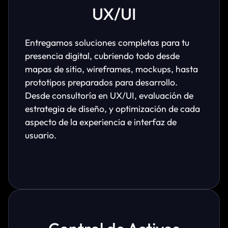
UX/UI
Entregamos soluciones completas para tu
presencia digital, cubriendo todo desde
mapas de sitio, wireframes, mockups, hasta
prototipos preparados para desarrollo.
Desde consultoría en UX/UI, evaluación de
estrategia de diseño, y optimización de cada
aspecto de la experiencia e interfaz de
usuario.