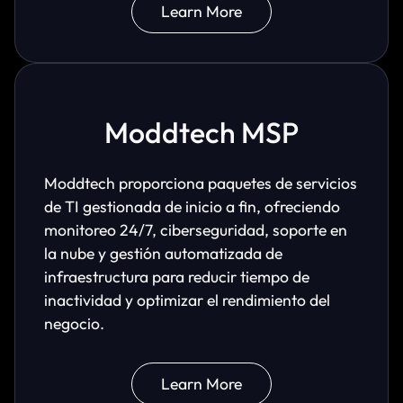
Learn More
Moddtech MSP
Moddtech proporciona paquetes de servicios
de TI gestionada de inicio a fin, ofreciendo
monitoreo 24/7, ciberseguridad, soporte en
la nube y gestión automatizada de
infraestructura para reducir tiempo de
inactividad y optimizar el rendimiento del
negocio.
Learn More