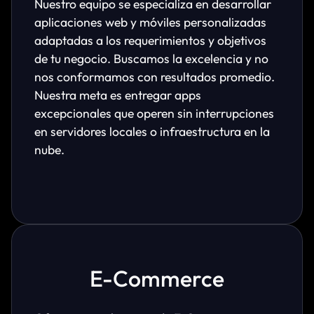
Nuestro equipo se especializa en desarrollar
aplicaciones web y móviles personalizadas
adaptadas a los requerimientos y objetivos
de tu negocio. Buscamos la excelencia y no
nos conformamos con resultados promedio.
Nuestra meta es entregar apps
excepcionales que operen sin interrupciones
en servidores locales o infraestructura en la
nube.
E-Commerce