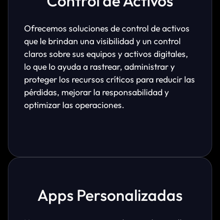
Control de Activos
Ofrecemos soluciones de control de activos
que le brindan una visibilidad y un control
claros sobre sus equipos y activos digitales,
lo que lo ayuda a rastrear, administrar y
proteger los recursos críticos para reducir las
pérdidas, mejorar la responsabilidad y
optimizar las operaciones.
Apps Personalizadas