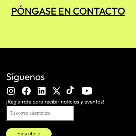
PÓNGASE EN CONTACTO
Síguenos
¡Regístrate para recibir noticias y eventos!