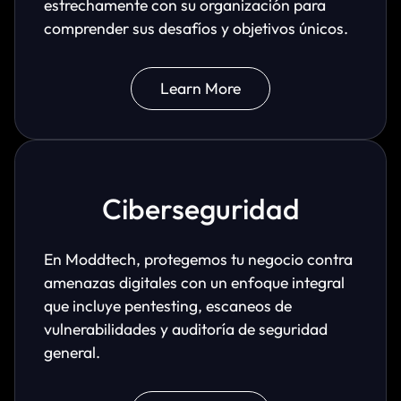
estrechamente con su organización para
comprender sus desafíos y objetivos únicos.
Learn More
Ciberseguridad
En Moddtech, protegemos tu negocio contra
amenazas digitales con un enfoque integral
que incluye pentesting, escaneos de
vulnerabilidades y auditoría de seguridad
general.