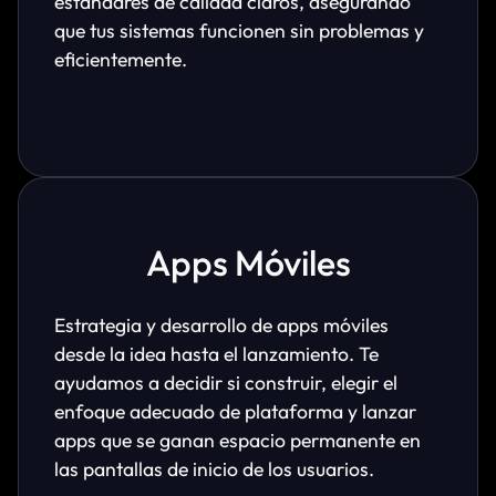
estándares de calidad claros, asegurando
que tus sistemas funcionen sin problemas y
eficientemente.
Apps Móviles
Estrategia y desarrollo de apps móviles
desde la idea hasta el lanzamiento. Te
ayudamos a decidir si construir, elegir el
enfoque adecuado de plataforma y lanzar
apps que se ganan espacio permanente en
las pantallas de inicio de los usuarios.