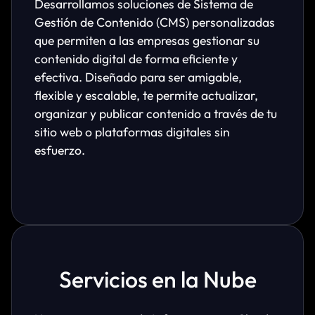
Desarrollamos soluciones de Sistema de
Gestión de Contenido (CMS) personalizadas
que permiten a las empresas gestionar su
contenido digital de forma eficiente y
efectiva. Diseñado para ser amigable,
flexible y escalable, te permite actualizar,
organizar y publicar contenido a través de tu
sitio web o plataformas digitales sin
esfuerzo.
Servicios en la Nube