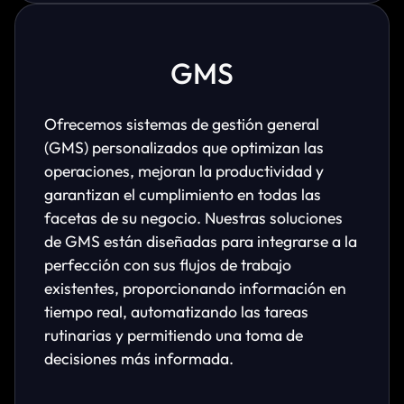
GMS
Ofrecemos sistemas de gestión general
(GMS) personalizados que optimizan las
operaciones, mejoran la productividad y
garantizan el cumplimiento en todas las
facetas de su negocio. Nuestras soluciones
de GMS están diseñadas para integrarse a la
perfección con sus flujos de trabajo
existentes, proporcionando información en
tiempo real, automatizando las tareas
rutinarias y permitiendo una toma de
decisiones más informada.