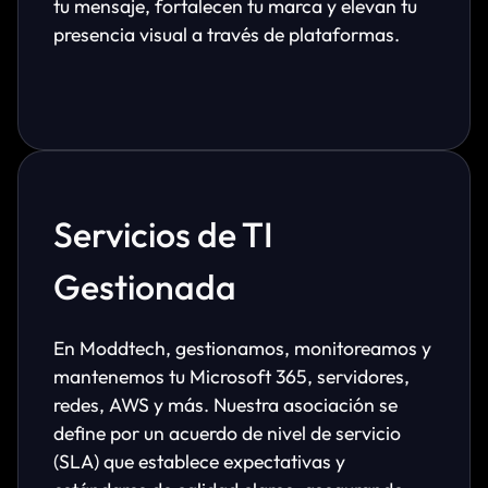
tu mensaje, fortalecen tu marca y elevan tu
presencia visual a través de plataformas.
Servicios de TI
Gestionada
En Moddtech, gestionamos, monitoreamos y
mantenemos tu Microsoft 365, servidores,
redes, AWS y más. Nuestra asociación se
define por un acuerdo de nivel de servicio
(SLA) que establece expectativas y