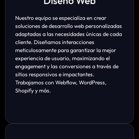
Diseño Web
Nuestro equipo se especializa en crear
soluciones de desarrollo web personalizadas
adaptadas a las necesidades únicas de cada
cliente. Diseñamos interacciones
meticulosamente para garantizar la mejor
experiencia de usuario, maximizando el
engagement y las conversiones a través de
sitios responsivos e impactantes.
Trabajamos con Webflow, WordPress,
Shopify y más.