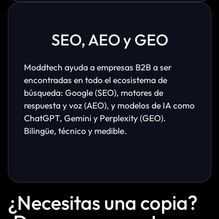
SEO, AEO y GEO
Moddtech ayuda a empresas B2B a ser
encontradas en todo el ecosistema de
búsqueda: Google (SEO), motores de
respuesta y voz (AEO), y modelos de IA como
ChatGPT, Gemini y Perplexity (GEO).
Bilingüe, técnico y medible.
¿Necesitas una copia?