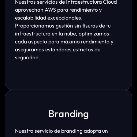
Nuestros servicios de Infraestructura Cloud
aprovechan AWS para rendimiento y
escalabilidad excepcionales.
Proporcionamos gestión sin fisuras de tu
infraestructura en la nube, optimizamos
cada aspecto para máximo rendimiento y
aseguramos estándares estrictos de
seguridad.
Branding
Nuestro servicio de branding adopta un