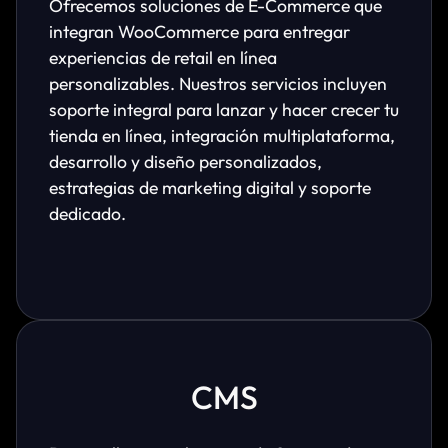
Ofrecemos soluciones de E-Commerce que
integran WooCommerce para entregar
experiencias de retail en línea
personalizables. Nuestros servicios incluyen
soporte integral para lanzar y hacer crecer tu
tienda en línea, integración multiplataforma,
desarrollo y diseño personalizados,
estrategias de marketing digital y soporte
dedicado.
CMS