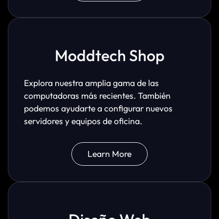
Moddtech Shop
Explora nuestra amplia gama de las
computadoras más recientes. También
podemos ayudarte a configurar nuevos
servidores y equipos de oficina.
Learn More