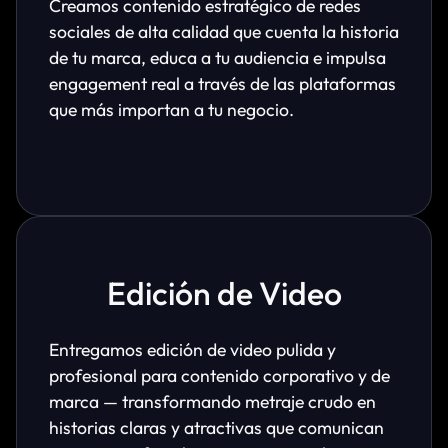
Creamos contenido estratégico de redes
sociales de alta calidad que cuenta la historia
de tu marca, educa a tu audiencia e impulsa
engagement real a través de las plataformas
que más importan a tu negocio.
Edición de Video
Entregamos edición de video pulida y
profesional para contenido corporativo y de
marca — transformando metraje crudo en
historias claras y atractivas que comunican