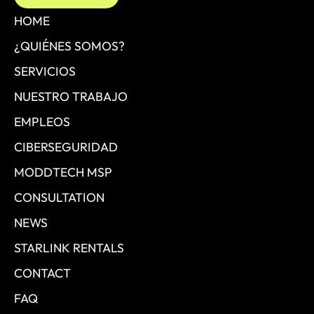
HOME
¿QUIÉNES SOMOS?
SERVICIOS
NUESTRO TRABAJO
EMPLEOS
CIBERSEGURIDAD
MODDTECH MSP
CONSULTATION
NEWS
STARLINK RENTALS
CONTACT
FAQ