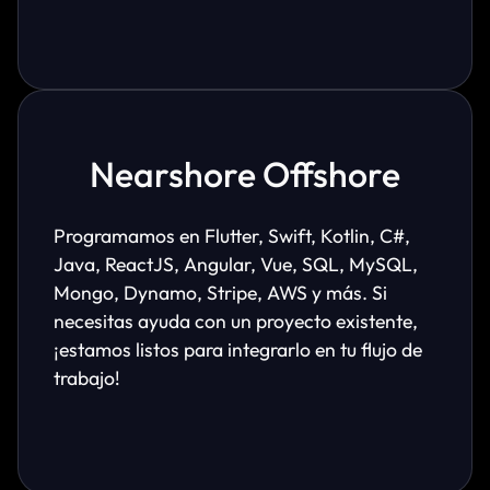
Nearshore Offshore
Programamos en Flutter, Swift, Kotlin, C#,
Java, ReactJS, Angular, Vue, SQL, MySQL,
Mongo, Dynamo, Stripe, AWS y más. Si
necesitas ayuda con un proyecto existente,
¡estamos listos para integrarlo en tu flujo de
trabajo!