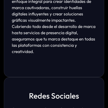
enfoque integral para crear identidades de
marca cautivadoras, construir huellas
digitales influyentes y crear soluciones
gráficas visualmente impactantes.
Cubriendo todo desde el desarrollo de marca
hasta servicios de presencia digital,
aseguramos que tu marca destaque en todas
las plataformas con consistencia y
creatividad.
Redes Sociales