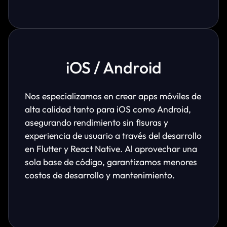
iOS / Android
Nos especializamos en crear apps móviles de
alta calidad tanto para iOS como Android,
asegurando rendimiento sin fisuras y
experiencia de usuario a través del desarrollo
en Flutter y React Native. Al aprovechar una
sola base de código, garantizamos menores
costos de desarrollo y mantenimiento.