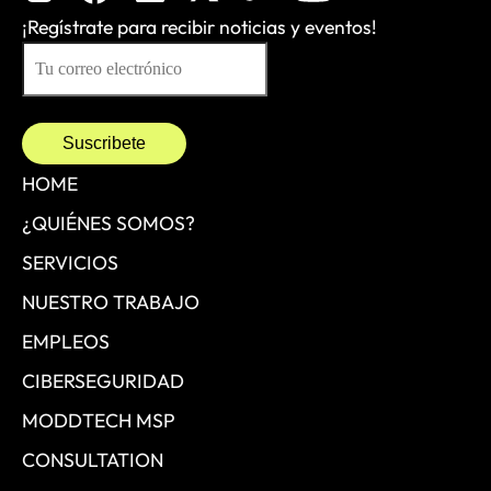
¡Regístrate para recibir noticias y eventos!
HOME
¿QUIÉNES SOMOS?
SERVICIOS
NUESTRO TRABAJO
EMPLEOS
CIBERSEGURIDAD
MODDTECH MSP
CONSULTATION