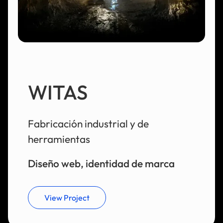
WITAS
Fabricación industrial y de
herramientas
Diseño web, identidad de marca
View Project