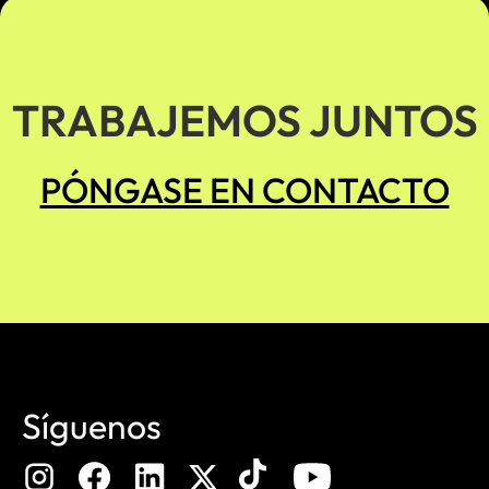
TRABAJEMOS JUNTOS
PÓNGASE EN CONTACTO
Síguenos