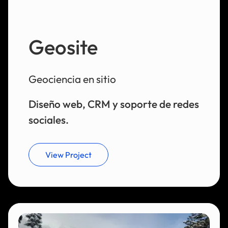
Geosite
Geociencia en sitio
Diseño web, CRM y soporte de redes
sociales.
View Project