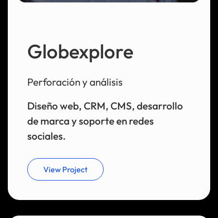
Globexplore
Perforación y análisis
Diseño web, CRM, CMS, desarrollo
de marca y soporte en redes
sociales.
View Project