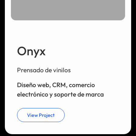
Onyx
Prensado de vinilos
Diseño web, CRM, comercio
electrónico y soporte de marca
View Project