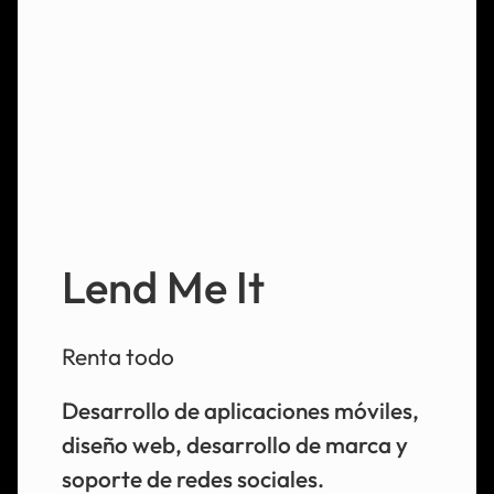
Lend Me It
Renta todo
Desarrollo de aplicaciones móviles,
diseño web, desarrollo de marca y
soporte de redes sociales.