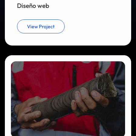
Diseño web
View Project