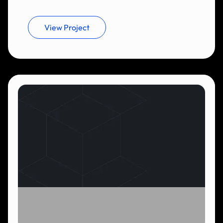
View Project