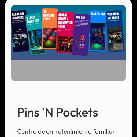
Pins 'N Pockets
Centro de entretenimiento familiar