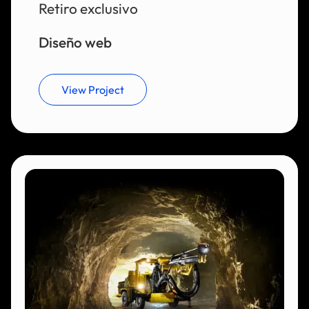
Retiro exclusivo
Diseño web
View Project