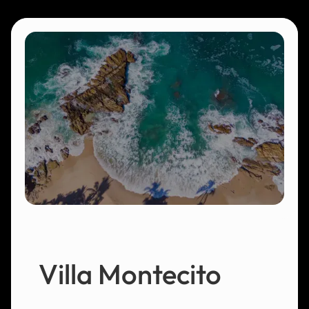
Villa Montecito