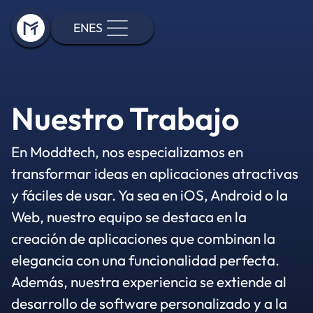
EN
ES
Nuestro Trabajo
En Moddtech, nos especializamos en
transformar ideas en aplicaciones atractivas
y fáciles de usar. Ya sea en iOS, Android o la
Web, nuestro equipo se destaca en la
creación de aplicaciones que combinan la
elegancia con una funcionalidad perfecta.
Además, nuestra experiencia se extiende al
desarrollo de software personalizado y a la