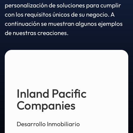
personalización de soluciones para cumplir
con los requisitos únicos de su negocio. A
continuación se muestran algunos ejemplos
de nuestras creaciones.
Inland Pacific
Companies
Desarrollo Inmobiliario