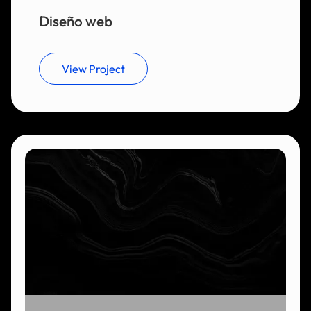
Diseño web
View Project