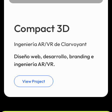
Compact 3D
Ingeniería AR/VR de Clarvoyant
Diseño web, desarrollo, branding e
ingeniería AR/VR.
View Project