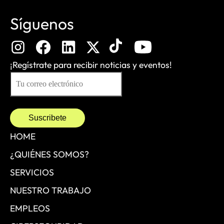
Síguenos
¡Regístrate para recibir noticias y eventos!
HOME
¿QUIÉNES SOMOS?
SERVICIOS
NUESTRO TRABAJO
EMPLEOS