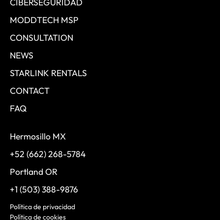
CIBERSEGURIDAD
MODDTECH MSP
CONSULTATION
NEWS
STARLINK RENTALS
CONTACT
FAQ
Hermosillo MX
+52 (662) 268-5784
Portland OR
+1 (503) 388-9876
Política de privacidad
Política de cookies